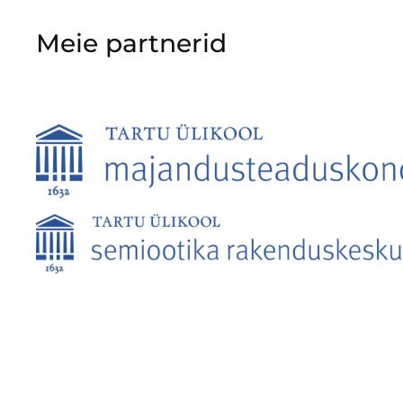
Meie partnerid