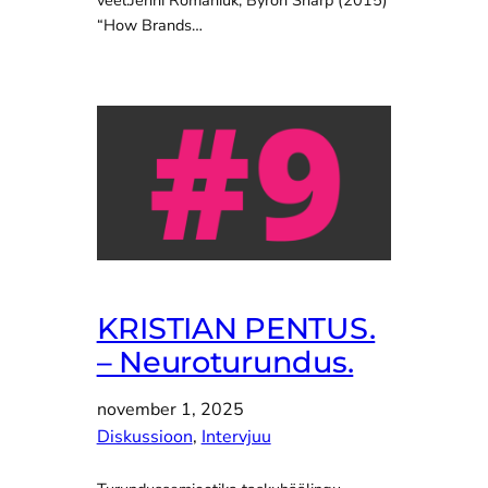
“How Brands…
KRISTIAN PENTUS.
– Neuroturundus.
november 1, 2025
Diskussioon
, 
Intervjuu